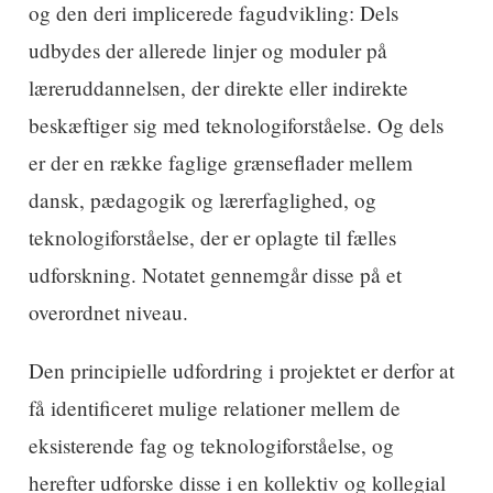
og den deri implicerede fagudvikling: Dels
udbydes der allerede linjer og moduler på
læreruddannelsen, der direkte eller indirekte
beskæftiger sig med teknologiforståelse. Og dels
er der en række faglige grænseflader mellem
dansk, pædagogik og lærerfaglighed, og
teknologiforståelse, der er oplagte til fælles
udforskning. Notatet gennemgår disse på et
overordnet niveau.
Den principielle udfordring i projektet er derfor at
få identificeret mulige relationer mellem de
eksisterende fag og teknologiforståelse, og
herefter udforske disse i en kollektiv og kollegial