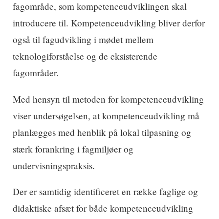
fagområde, som kompetenceudviklingen skal
introducere til. Kompetenceudvikling bliver derfor
også til fagudvikling i mødet mellem
teknologiforståelse og de eksisterende
fagområder.
Med hensyn til metoden for kompetenceudvikling
viser undersøgelsen, at kompetenceudvikling må
planlægges med henblik på lokal tilpasning og
stærk forankring i fagmiljøer og
undervisningspraksis.
Der er samtidig identificeret en række faglige og
didaktiske afsæt for både kompetenceudvikling