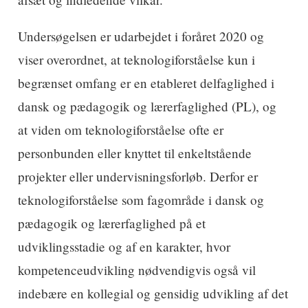
Undersøgelsen er udarbejdet i foråret 2020 og
viser overordnet, at teknologiforståelse kun i
begrænset omfang er en etableret delfaglighed i
dansk og pædagogik og lærerfaglighed (PL), og
at viden om teknologiforståelse ofte er
personbunden eller knyttet til enkeltstående
projekter eller undervisningsforløb. Derfor er
teknologiforståelse som fagområde i dansk og
pædagogik og lærerfaglighed på et
udviklingsstadie og af en karakter, hvor
kompetenceudvikling nødvendigvis også vil
indebære en kollegial og gensidig udvikling af det