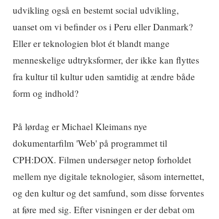
udvikling også en bestemt social udvikling,
uanset om vi befinder os i Peru eller Danmark?
Eller er teknologien blot ét blandt mange
menneskelige udtryksformer, der ikke kan flyttes
fra kultur til kultur uden samtidig at ændre både
form og indhold?
På lørdag er Michael Kleimans nye
dokumentarfilm 'Web' på programmet til
CPH:DOX. Filmen undersøger netop forholdet
mellem nye digitale teknologier, såsom internettet,
og den kultur og det samfund, som disse forventes
at føre med sig. Efter visningen er der debat om