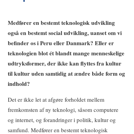
Medfører en bestemt teknologisk udvikling
også en bestemt social udvikling, uanset om vi
befinder os i Peru eller Danmark? Eller er
teknologien blot ét blandt mange menneskelige
udtryksformer, der ikke kan flyttes fra kultur
til kultur uden samtidig at ændre både form og
indhold?
Det er ikke let at afgøre forholdet mellem
fremkomsten af ny teknologi, såsom computere
og internet, og forandringer i politik, kultur og
samfund. Medfører en bestemt teknologisk