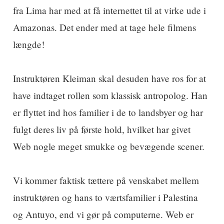
fra Lima har med at få internettet til at virke ude i
Amazonas. Det ender med at tage hele filmens
længde!
Instruktøren Kleiman skal desuden have ros for at
have indtaget rollen som klassisk antropolog. Han
er flyttet ind hos familier i de to landsbyer og har
fulgt deres liv på første hold, hvilket har givet
Web nogle meget smukke og bevægende scener.
Vi kommer faktisk tættere på venskabet mellem
instruktøren og hans to værtsfamilier i Palestina
og Antuyo, end vi gør på computerne. Web er