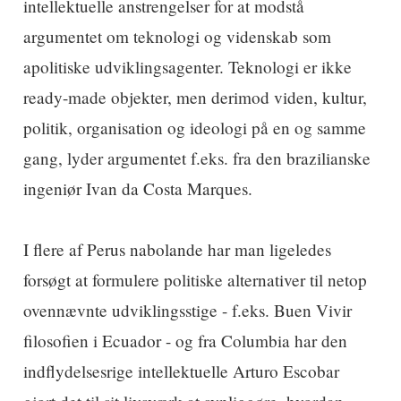
intellektuelle anstrengelser for at modstå
argumentet om teknologi og videnskab som
apolitiske udviklingsagenter. Teknologi er ikke
ready-made objekter, men derimod viden, kultur,
politik, organisation og ideologi på en og samme
gang, lyder argumentet f.eks. fra den brazilianske
ingeniør Ivan da Costa Marques.
I flere af Perus nabolande har man ligeledes
forsøgt at formulere politiske alternativer til netop
ovennævnte udviklingsstige - f.eks. Buen Vivir
filosofien i Ecuador - og fra Columbia har den
indflydelsesrige intellektuelle Arturo Escobar