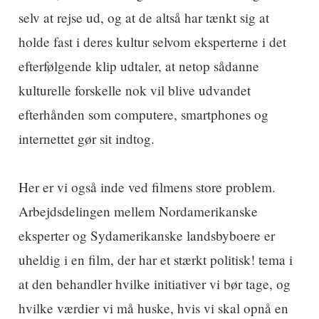
selv at rejse ud, og at de altså har tænkt sig at
holde fast i deres kultur selvom eksperterne i det
efterfølgende klip udtaler, at netop sådanne
kulturelle forskelle nok vil blive udvandet
efterhånden som computere, smartphones og
internettet gør sit indtog.
Her er vi også inde ved filmens store problem.
Arbejdsdelingen mellem Nordamerikanske
eksperter og Sydamerikanske landsbyboere er
uheldig i en film, der har et stærkt politisk! tema i
at den behandler hvilke initiativer vi bør tage, og
hvilke værdier vi må huske, hvis vi skal opnå en