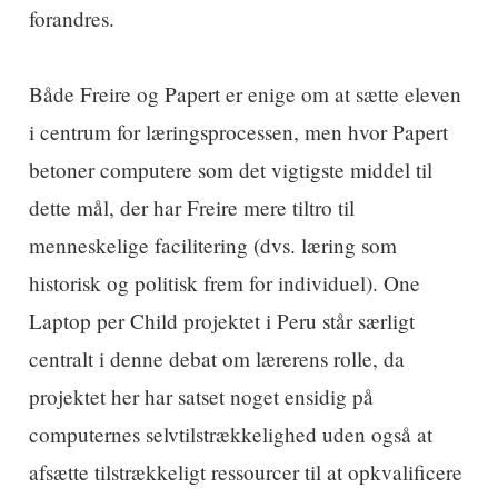
forandres.
Både Freire og Papert er enige om at sætte eleven
i centrum for læringsprocessen, men hvor Papert
betoner computere som det vigtigste middel til
dette mål, der har Freire mere tiltro til
menneskelige facilitering (dvs. læring som
historisk og politisk frem for individuel). One
Laptop per Child projektet i Peru står særligt
centralt i denne debat om lærerens rolle, da
projektet her har satset noget ensidig på
computernes selvtilstrækkelighed uden også at
afsætte tilstrækkeligt ressourcer til at opkvalificere