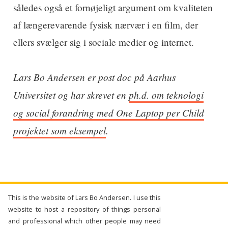
således også et fornøjeligt argument om kvaliteten
af længerevarende fysisk nærvær i en film, der
ellers svælger sig i sociale medier og internet.
Lars Bo Andersen er post doc på Aarhus
Universitet og har skrevet en
ph.d. om teknologi
og social forandring med One Laptop per Child
projektet som eksempel
.
This is the website of Lars Bo Andersen. I use this
website to host a repository of things personal
and professional which other people may need