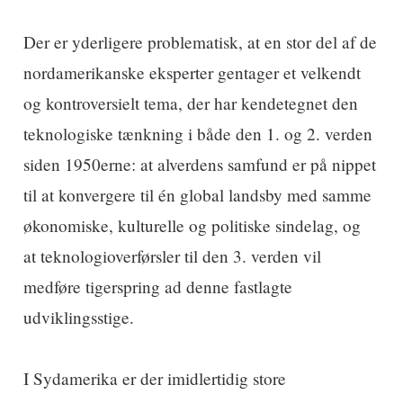
Der er yderligere problematisk, at en stor del af de
nordamerikanske eksperter gentager et velkendt
og kontroversielt tema, der har kendetegnet den
teknologiske tænkning i både den 1. og 2. verden
siden 1950erne: at alverdens samfund er på nippet
til at konvergere til én global landsby med samme
økonomiske, kulturelle og politiske sindelag, og
at teknologioverførsler til den 3. verden vil
medføre tigerspring ad denne fastlagte
udviklingsstige.
I Sydamerika er der imidlertidig store