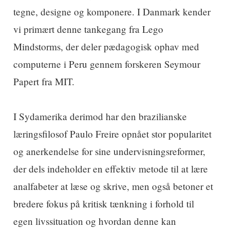
tegne, designe og komponere. I Danmark kender
vi primært denne tankegang fra Lego
Mindstorms, der deler pædagogisk ophav med
computerne i Peru gennem forskeren Seymour
Papert fra MIT.
I Sydamerika derimod har den brazilianske
læringsfilosof Paulo Freire opnået stor popularitet
og anerkendelse for sine undervisningsreformer,
der dels indeholder en effektiv metode til at lære
analfabeter at læse og skrive, men også betoner et
bredere fokus på kritisk tænkning i forhold til
egen livssituation og hvordan denne kan