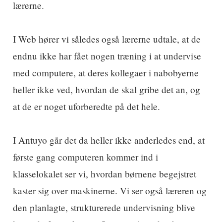
lærerne.
I Web hører vi således også lærerne udtale, at de
endnu ikke har fået nogen træning i at undervise
med computere, at deres kollegaer i nabobyerne
heller ikke ved, hvordan de skal gribe det an, og
at de er noget uforberedte på det hele.
I Antuyo går det da heller ikke anderledes end, at
første gang computeren kommer ind i
klasselokalet ser vi, hvordan børnene begejstret
kaster sig over maskinerne. Vi ser også læreren og
den planlagte, strukturerede undervisning blive