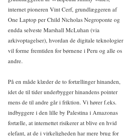
internet pioneren Vint Cerf, grundlæggeren af
One Laptop per Child Nicholas Negroponte og
endda selveste Marshall McLuhan (via
arkivoptagelser), hvordan de digitale teknologier
vil forme fremtiden for børnene i Peru og alle os
andre.
På en måde klæder de to fortællinger hinanden,
idet de til tider underbygger hinandens pointer
mens de til andre går i friktion. Vi hører f.eks.
indbyggere i den lille by Palestina i Amazonas
fortælle, at internettet risikerer at blive en hvid
elefant, at de i virkeligheden har mere brug for