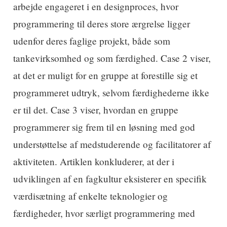
arbejde engageret i en designproces, hvor
programmering til deres store ærgrelse ligger
udenfor deres faglige projekt, både som
tankevirksomhed og som færdighed. Case 2 viser,
at det er muligt for en gruppe at forestille sig et
programmeret udtryk, selvom færdighederne ikke
er til det. Case 3 viser, hvordan en gruppe
programmerer sig frem til en løsning med god
understøttelse af medstuderende og facilitatorer af
aktiviteten. Artiklen konkluderer, at der i
udviklingen af en fagkultur eksisterer en specifik
værdisætning af enkelte teknologier og
færdigheder, hvor særligt programmering med