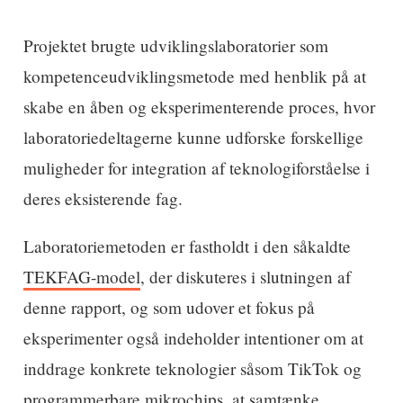
Projektet brugte udviklingslaboratorier som
kompetenceudviklingsmetode med henblik på at
skabe en åben og eksperimenterende proces, hvor
laboratoriedeltagerne kunne udforske forskellige
muligheder for integration af teknologiforståelse i
deres eksisterende fag.
Laboratoriemetoden er fastholdt i den såkaldte
TEKFAG-model
, der diskuteres i slutningen af
denne rapport, og som udover et fokus på
eksperimenter også indeholder intentioner om at
inddrage konkrete teknologier såsom TikTok og
programmerbare mikrochips, at samtænke