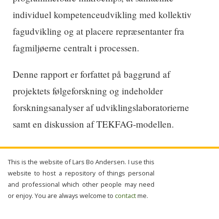
individuel kompetenceudvikling med kollektiv
fagudvikling og at placere repræsentanter fra
fagmiljøerne centralt i processen.
Denne rapport er forfattet på baggrund af
projektets følgeforskning og indeholder
forskningsanalyser af udviklingslaboratorierne
samt en diskussion af TEKFAG-modellen.
This is the website of Lars Bo Andersen. I use this
website to host a repository of things personal
and professional which other people may need
or enjoy. You are always welcome to
contact
me.