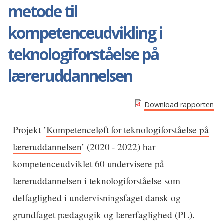
metode til
kompetenceudvikling i
teknologiforståelse på
læreruddannelsen
Download rapporten
Projekt ’
Kompetenceløft for teknologiforståelse på
læreruddannelsen
’ (2020 - 2022) har
kompetenceudviklet 60 undervisere på
læreruddannelsen i teknologiforståelse som
delfaglighed i undervisningsfaget dansk og
grundfaget pædagogik og lærerfaglighed (PL).