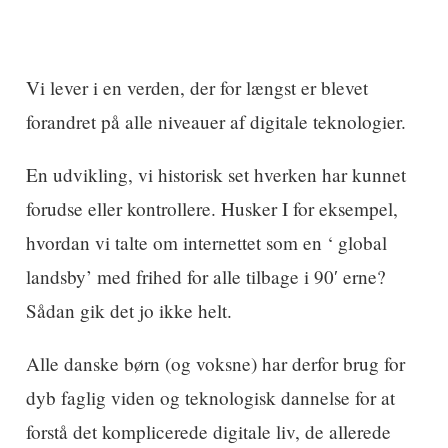
Vi lever i en verden, der for længst er blevet
forandret på alle niveauer af digitale teknologier.
En udvikling, vi historisk set hverken har kunnet
forudse eller kontrollere. Husker I for eksempel,
hvordan vi talte om internettet som en ‘ global
landsby’ med frihed for alle tilbage i 90′ erne?
Sådan gik det jo ikke helt.
Alle danske børn (og voksne) har derfor brug for
dyb faglig viden og teknologisk dannelse for at
forstå det komplicerede digitale liv, de allerede