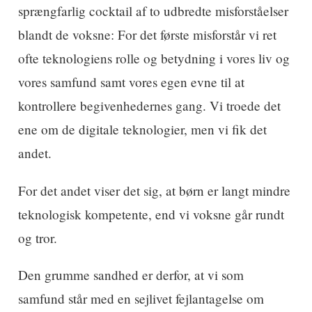
sprængfarlig cocktail af to udbredte misforståelser
blandt de voksne: For det første misforstår vi ret
ofte teknologiens rolle og betydning i vores liv og
vores samfund samt vores egen evne til at
kontrollere begivenhedernes gang. Vi troede det
ene om de digitale teknologier, men vi fik det
andet.
For det andet viser det sig, at børn er langt mindre
teknologisk kompetente, end vi voksne går rundt
og tror.
Den grumme sandhed er derfor, at vi som
samfund står med en sejlivet fejlantagelse om