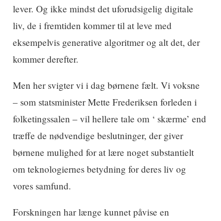
lever. Og ikke mindst det uforudsigelig digitale
liv, de i fremtiden kommer til at leve med
eksempelvis generative algoritmer og alt det, der
kommer derefter.
Men her svigter vi i dag børnene fælt. Vi voksne
– som statsminister Mette Frederiksen forleden i
folketingssalen – vil hellere tale om ‘ skærme’ end
træffe de nødvendige beslutninger, der giver
børnene mulighed for at lære noget substantielt
om teknologiernes betydning for deres liv og
vores samfund.
Forskningen har længe kunnet påvise en