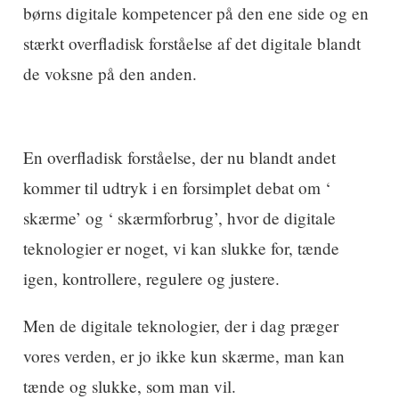
børns digitale kompetencer på den ene side og en
stærkt overfladisk forståelse af det digitale blandt
de voksne på den anden.
En overfladisk forståelse, der nu blandt andet
kommer til udtryk i en forsimplet debat om ‘
skærme’ og ‘ skærmforbrug’, hvor de digitale
teknologier er noget, vi kan slukke for, tænde
igen, kontrollere, regulere og justere.
Men de digitale teknologier, der i dag præger
vores verden, er jo ikke kun skærme, man kan
tænde og slukke, som man vil.