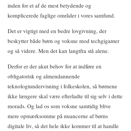
inden for et af de mest betydende og
komplicerede faglige områder i vores samfund.
Det er vigtigt med en bedre lovgivning, der
beskytter både børn og voksne mod techgiganter
og så videre. Men det kan langtfra stå alene.
Derfor er der akut behov for at indføre en
obligatorisk og almendannende
teknologiundervisning i folkeskolen, så børnene
ikke længere skal være efterladte til sig selv i dette
morads. Og lad os som voksne samtidig blive
mere opmærksomme på nuancerne af børns
digitale liv, så det hele ikke kommer til at handle