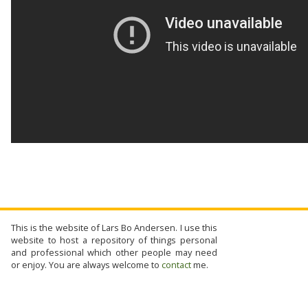
This is the website of Lars Bo Andersen. I use this
website to host a repository of things personal
and professional which other people may need
or enjoy. You are always welcome to
contact
me.